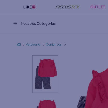
Nuestras Categorías
Vestuario
Conjuntos