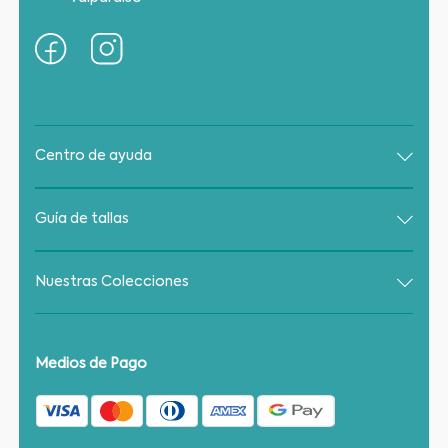
Centro de ayuda
Guía de tallas
Nuestras Colecciones
Medios de Pago