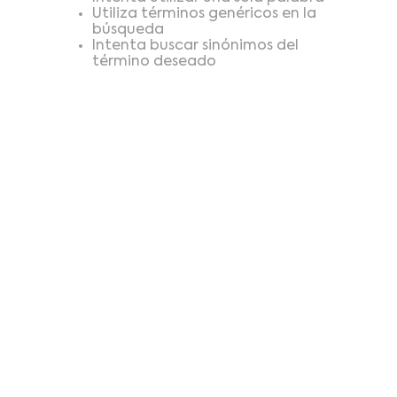
Utiliza términos genéricos en la
búsqueda
Intenta buscar sinónimos del
término deseado