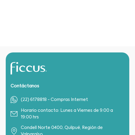
Contáctanos
(22) 6178818 - Compras Internet
Horario contacto: Lunes a Viernes de 9:00 a
19:00 hrs
Condell Norte 0400, Quilpué, Región de
Valparaíso