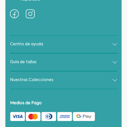
Centro de ayuda
Guía de tallas
Nuestras Colecciones
Medios de Pago