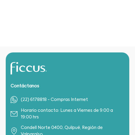
Contáctanos
(22) 6178818 - Compras Internet
Horario contacto: Lunes a Viernes de 9:00 a
19:00 hrs
Condell Norte 0400, Quilpué, Región de
Valparaíso