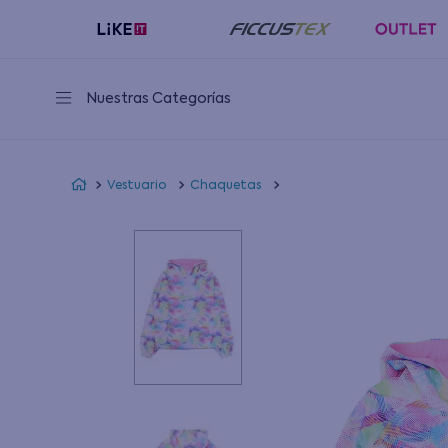
Nuestras Categorías
Vestuario
Chaquetas