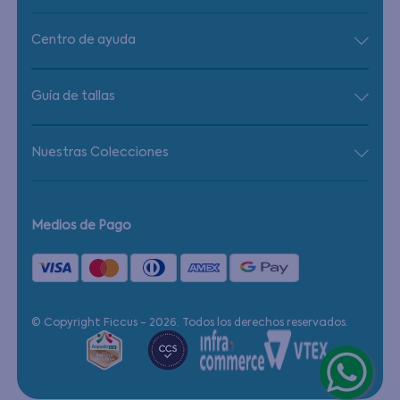
Centro de ayuda
Guía de tallas
Nuestras Colecciones
Medios de Pago
© Copyright Ficcus - 2026. Todos los derechos reservados.