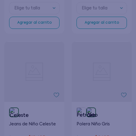
Elige tu talla
Elige tu talla
Agregar al carrito
Agregar al carrito
Jeans de Niño Celeste
Polera Niño Gris