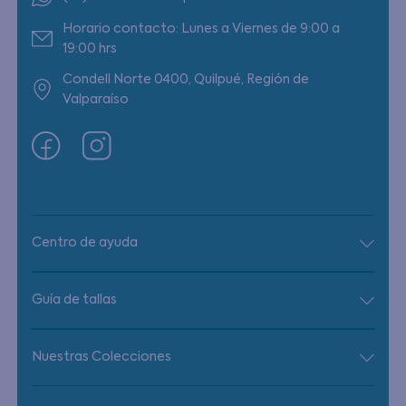
Horario contacto: Lunes a Viernes de 9:00 a
19:00 hrs
Condell Norte 0400, Quilpué, Región de
Valparaíso
Centro de ayuda
Guía de tallas
Nuestras Colecciones