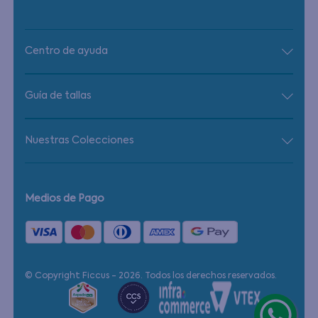
Centro de ayuda
Guía de tallas
Nuestras Colecciones
Medios de Pago
© Copyright Ficcus - 2026. Todos los derechos reservados.