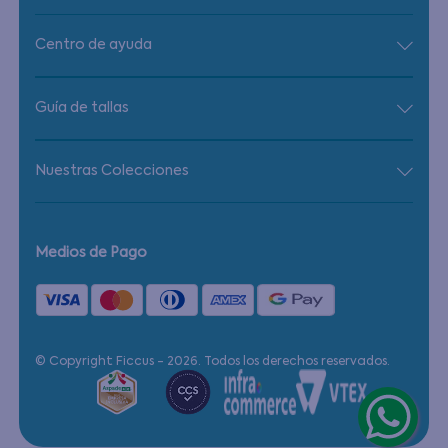
Centro de ayuda
Guía de tallas
Nuestras Colecciones
Medios de Pago
© Copyright Ficcus - 2026. Todos los derechos reservados.