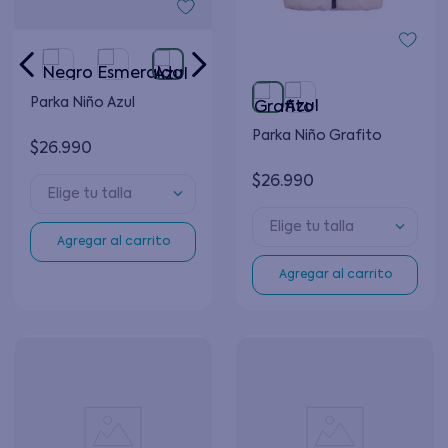
Parka Niño Azul
Parka Niño Grafito
$
26
.
990
$
26
.
990
Elige tu talla
Elige tu talla
Agregar al carrito
Agregar al carrito