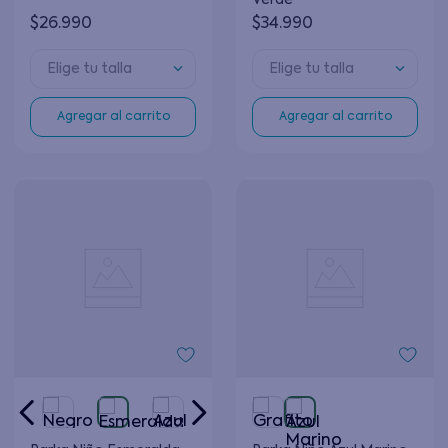
Verde
$
26
.
990
$
34
.
990
Elige tu talla
Elige tu talla
Agregar al carrito
Agregar al carrito