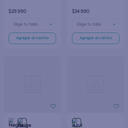
$
29
.
990
$
34
.
990
Elige tu talla
Elige tu talla
Agregar al carrito
Agregar al carrito