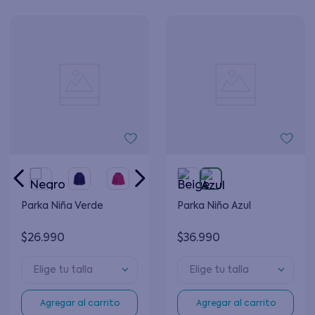
Parka Niña Verde
Parka Niño Azul
$
26
.
990
$
36
.
990
Elige tu talla
Elige tu talla
Agregar al carrito
Agregar al carrito