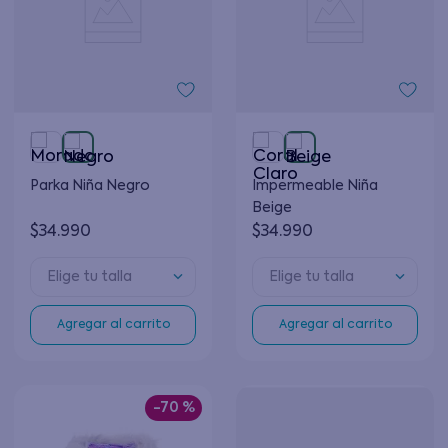
Parka Niña Negro
Impermeable Niña
Beige
$
34
.
990
$
34
.
990
Elige tu talla
Elige tu talla
Agregar al carrito
Agregar al carrito
-
70 %