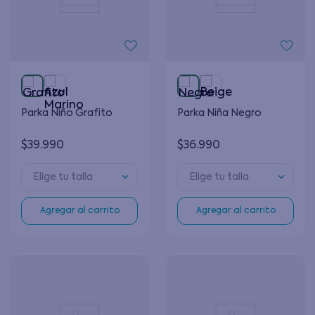
Parka Niño Grafito
Parka Niña Negro
$
39
.
990
$
36
.
990
Elige tu talla
Elige tu talla
Agregar al carrito
Agregar al carrito