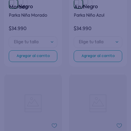
Parka Niña Morado
Parka Niño Azul
$
34
.
990
$
34
.
990
Elige tu talla
Elige tu talla
Agregar al carrito
Agregar al carrito