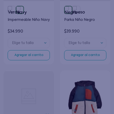
Impermeable Niño Navy
Parka Niño Negro
$
34
.
990
$
39
.
990
Elige tu talla
Elige tu talla
Agregar al carrito
Agregar al carrito