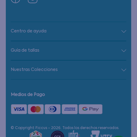
Centro de ayuda
Guía de tallas
Nuestras Colecciones
Medios de Pago
© Copyright Ficcus - 2026. Todos los derechos reservados.