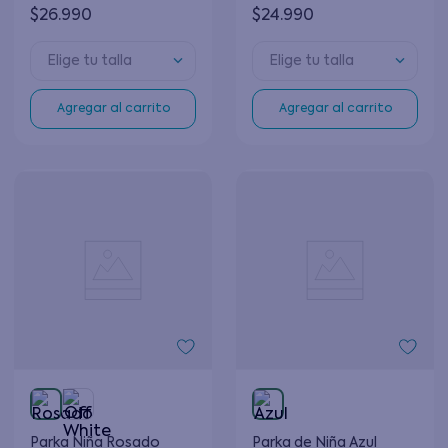
$
26
.
990
$
24
.
990
Elige tu talla
Elige tu talla
Agregar al carrito
Agregar al carrito
Parka Niña Rosado
Parka de Niña Azul