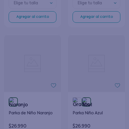
Elige tu talla
Elige tu talla
Agregar al carrito
Agregar al carrito
Parka de Niño Naranjo
Parka Niño Azul
$
26
.
990
$
26
.
990