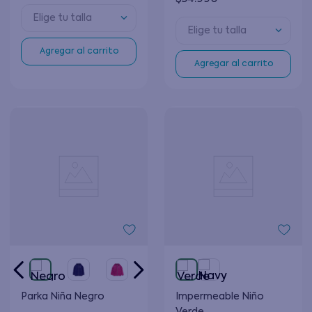
Elige tu talla
Elige tu talla
Agregar al carrito
Agregar al carrito
Parka Niña Negro
Impermeable Niño