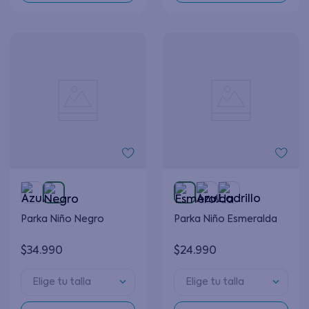
Parka Niño Negro
Parka Niño Esmeralda
$
34
.
990
$
24
.
990
Elige tu talla
Elige tu talla