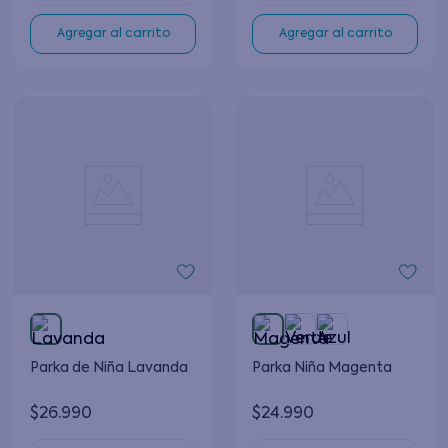
Agregar al carrito
Agregar al carrito
Parka de Niña Lavanda
Parka Niña Magenta
$
26
.
990
$
24
.
990