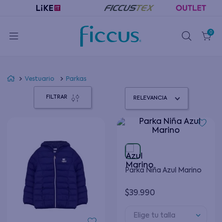
0
Vestuario
Parkas
FILTRAR
RELEVANCIA
Parka Niña Azul Marino
$
39
.
990
Elige tu talla