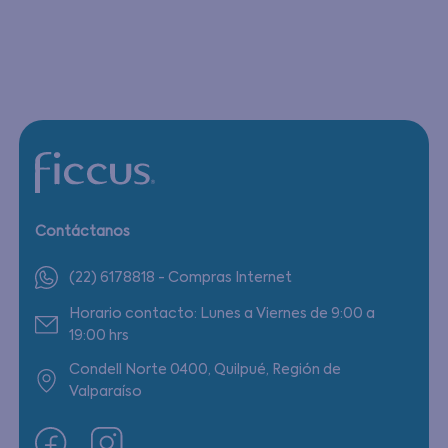
Contáctanos
(22) 6178818 - Compras Internet
Horario contacto: Lunes a Viernes de 9:00 a
19:00 hrs
Condell Norte 0400, Quilpué, Región de
Valparaíso