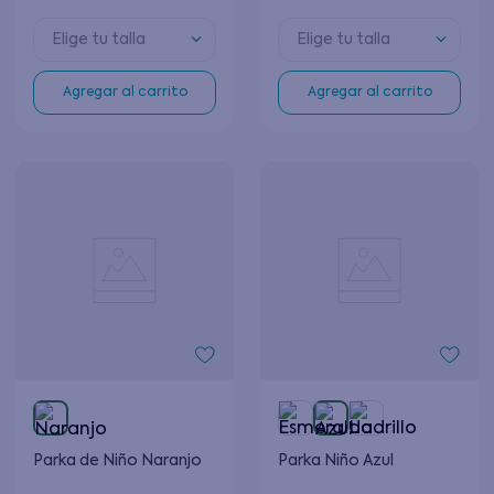
Elige tu talla
Elige tu talla
Agregar al carrito
Agregar al carrito
Parka de Niño Naranjo
Parka Niño Azul