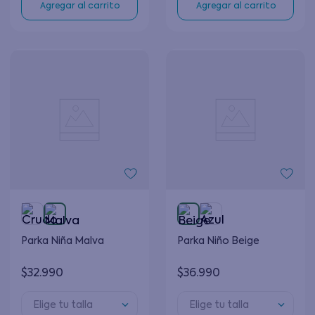
Agregar al carrito
Agregar al carrito
Parka Niña Malva
Parka Niño Beige
$
32
.
990
$
36
.
990
Elige tu talla
Elige tu talla