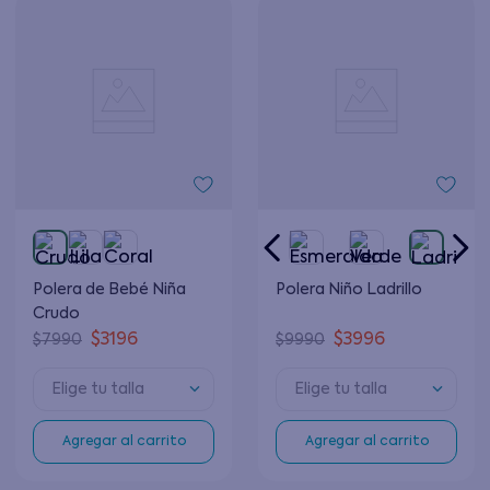
Polera de Bebé Niña
Polera Niño Ladrillo
Crudo
$
3196
$
3996
$
7990
$
9990
Elige tu talla
Elige tu talla
Agregar al carrito
Agregar al carrito