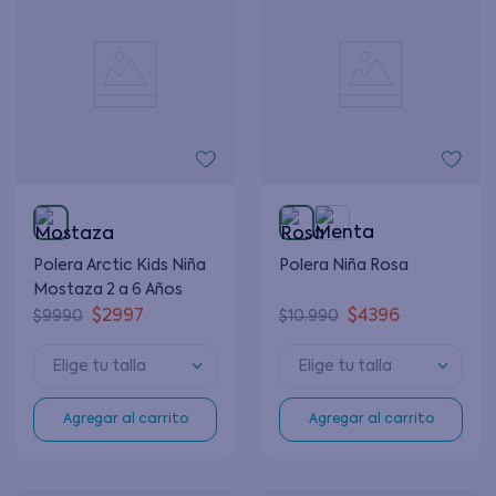
Polera Arctic Kids Niña
Polera Niña Rosa
Mostaza 2 a 6 Años
$
2997
$
4396
$
9990
$
10
.
990
Elige tu talla
Elige tu talla
Agregar al carrito
Agregar al carrito