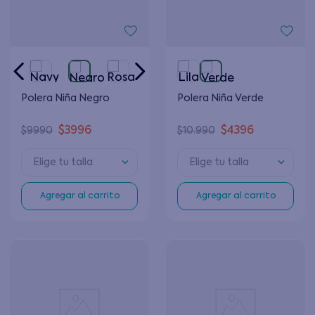
Polera Niña Negro
Polera Niña Verde
$
3996
$
4396
$
9990
$
10
.
990
Elige tu talla
Elige tu talla
Agregar al carrito
Agregar al carrito