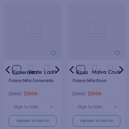
Polera Niño Esmeralda
Polera Niña Rosa
$
3996
$
3996
$
9990
$
9990
Elige tu talla
Elige tu talla
Agregar al carrito
Agregar al carrito