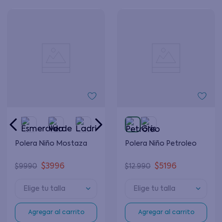
Polera Niño Mostaza
Polera Niño Petroleo
$
3996
$
5196
$
9990
$
12
.
990
Elige tu talla
Elige tu talla
Agregar al carrito
Agregar al carrito