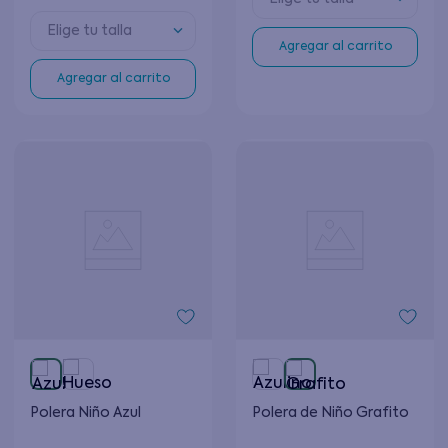
Melange 8 a 12 Años
Elige tu talla
Agregar al carrito
Agregar al carrito
Polera Niño Azul
Polera de Niño Grafito