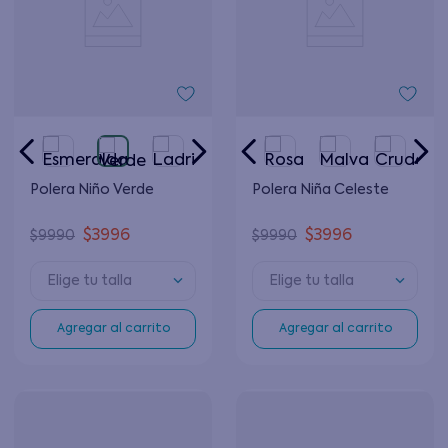
Polera Niño Verde
Polera Niña Celeste
$
3996
$
3996
$
9990
$
9990
Elige tu talla
Elige tu talla
Agregar al carrito
Agregar al carrito