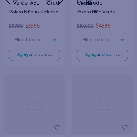
Polera Niño Azul Marino
Polera Niño Verde
$
3996
$
4396
$
9990
$
10
.
990
Elige tu talla
Elige tu talla
Agregar al carrito
Agregar al carrito