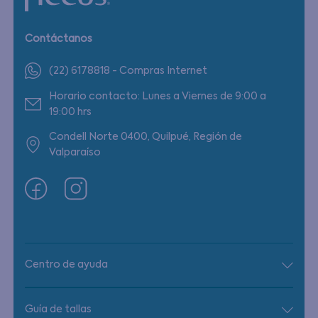
Contáctanos
(22) 6178818 - Compras Internet
Horario contacto: Lunes a Viernes de 9:00 a
19:00 hrs
Condell Norte 0400, Quilpué, Región de
Valparaíso
Centro de ayuda
Guía de tallas