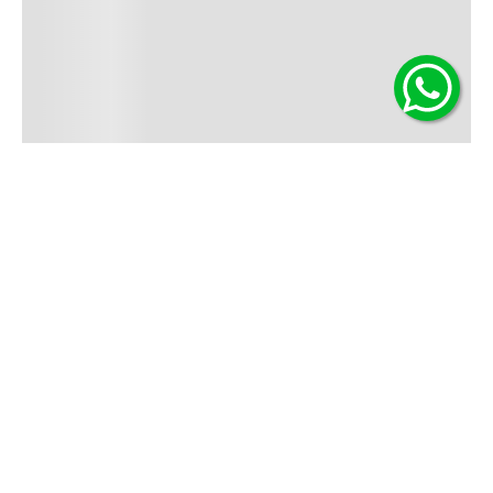
Contáctanos