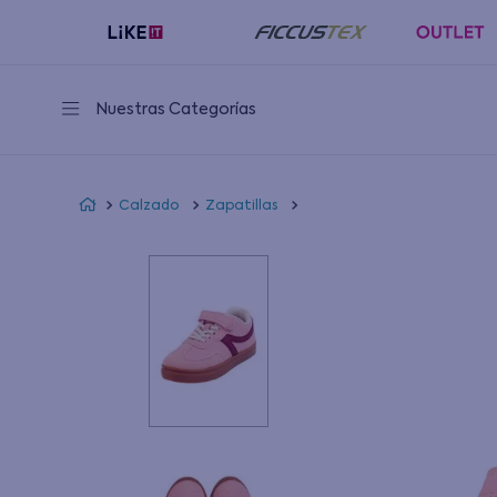
Nuestras Categorías
Calzado
Zapatillas