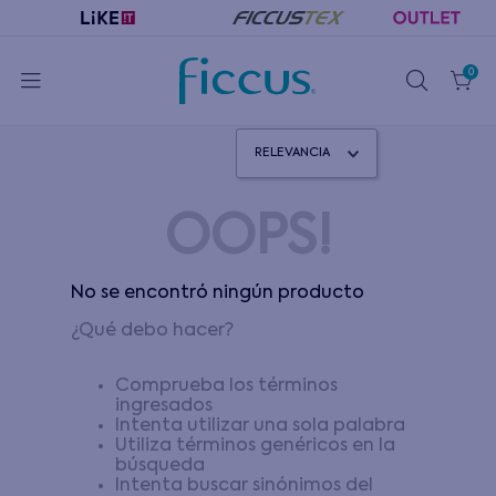
0
RELEVANCIA
OOPS!
No se encontró ningún producto
¿Qué debo hacer?
Comprueba los términos
ingresados
Intenta utilizar una sola palabra
Utiliza términos genéricos en la
búsqueda
Intenta buscar sinónimos del