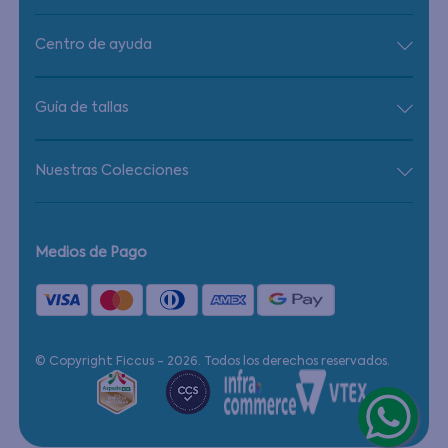
Centro de ayuda
Guía de tallas
Nuestras Colecciones
Medios de Pago
© Copyright Ficcus - 2026. Todos los derechos reservados.