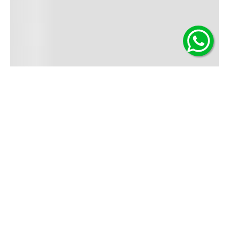
Contáctanos