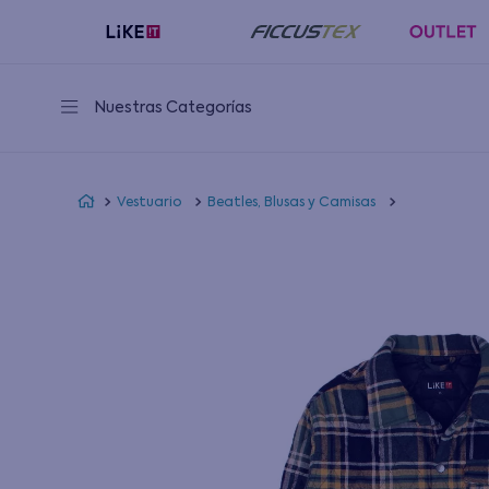
Nuestras Categorías
Vestuario
Beatles, Blusas y Camisas