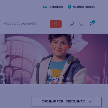
Mis pedidos
Nuestras Tiendas
¿Qué estás buscando?
0
DESCUENTO
ORDENAR POR