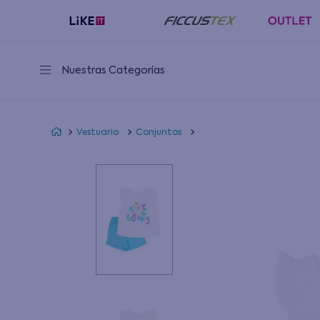
Nuestras Categorías
Vestuario
Conjuntos