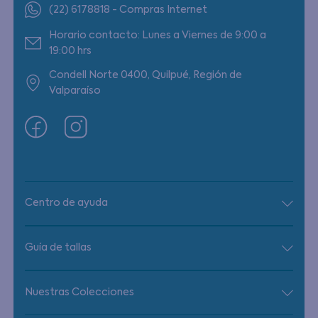
(22) 6178818 - Compras Internet
Horario contacto: Lunes a Viernes de 9:00 a
19:00 hrs
Condell Norte 0400, Quilpué, Región de
Valparaíso
Centro de ayuda
Guía de tallas
Nuestras Colecciones