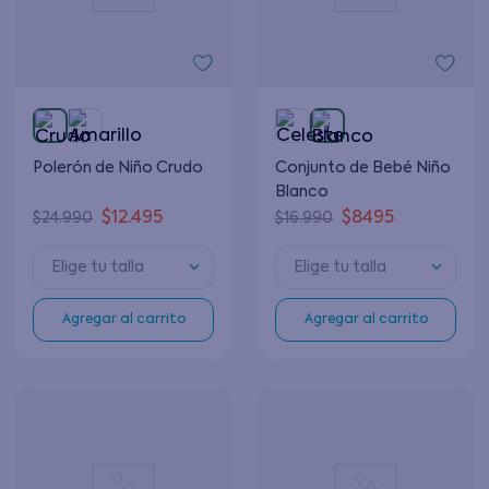
Polerón de Niño Crudo
Conjunto de Bebé Niño
Blanco
$
12
.
495
$
8495
$
24
.
990
$
16
.
990
Elige tu talla
Elige tu talla
Agregar al carrito
Agregar al carrito