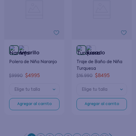
Polera de Niña Naranjo
Traje de Baño de Niña
Turquesa
$
4995
$
8495
$
9990
$
16
.
990
Elige tu talla
Elige tu talla
Agregar al carrito
Agregar al carrito