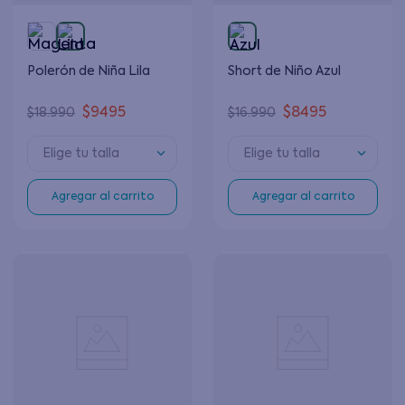
Polerón de Niña Lila
Short de Niño Azul
$
9495
$
8495
$
18
.
990
$
16
.
990
Elige tu talla
Elige tu talla
Agregar al carrito
Agregar al carrito