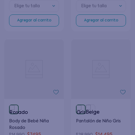
Elige tu talla
Elige tu talla
Agregar al carrito
Agregar al carrito
Body de Bebé Niña
Pantalón de Niño Gris
Rosado