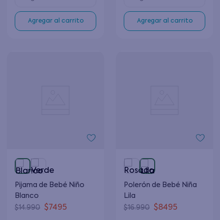
Agregar al carrito
Agregar al carrito
Pijama de Bebé Niño
Polerón de Bebé Niña
Blanco
Lila
$
7495
$
8495
$
14
.
990
$
16
.
990