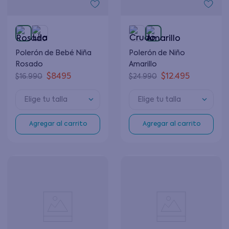
Polerón de Bebé Niña
Polerón de Niño
Rosado
Amarillo
$
8495
$
12
.
495
$
16
.
990
$
24
.
990
Elige tu talla
Elige tu talla
Agregar al carrito
Agregar al carrito