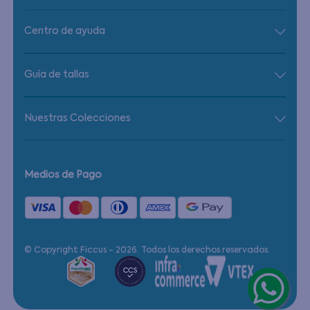
Centro de ayuda
Guía de tallas
Nuestras Colecciones
Medios de Pago
© Copyright Ficcus - 2026. Todos los derechos reservados.