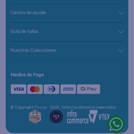
Centro de ayuda
Guía de tallas
Nuestras Colecciones
Medios de Pago
© Copyright Ficcus - 2026. Todos los derechos reservados.