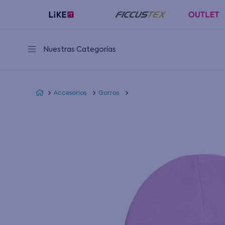
Nuestras Categorías
Accesorios
Gorros