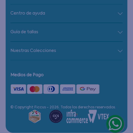
Centro de ayuda
Guía de tallas
Nuestras Colecciones
Medios de Pago
© Copyright Ficcus - 2026. Todos los derechos reservados.