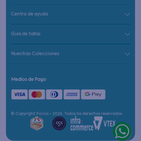
Centro de ayuda
Guía de tallas
Nuestras Colecciones
Medios de Pago
© Copyright Ficcus - 2026. Todos los derechos reservados.