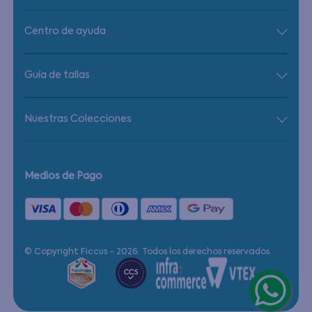
Centro de ayuda
Guía de tallas
Nuestras Colecciones
Medios de Pago
© Copyright Ficcus - 2026. Todos los derechos reservados.