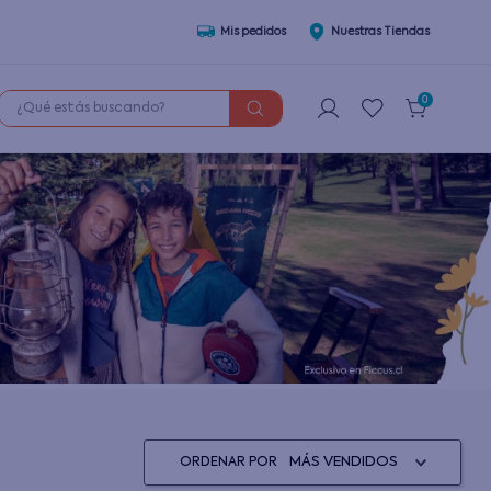
Mis pedidos
Nuestras Tiendas
¿Qué estás buscando?
0
MÁS VENDIDOS
ORDENAR POR