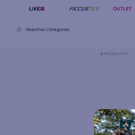
Nuestras Categorías
0
PRODUCTOS