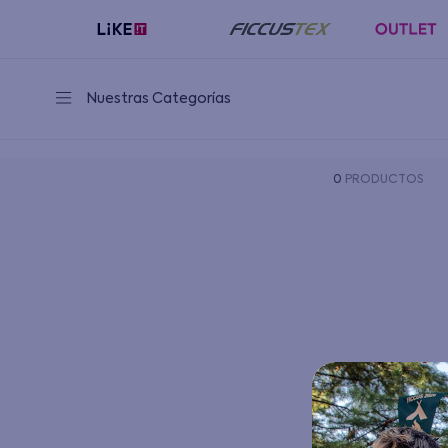
Nuestras Categorías
0
PRODUCTOS