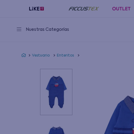
Nuestras Categorías
Vestuario
Enteritos