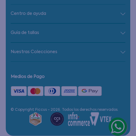
Centro de ayuda
Guía de tallas
Nuestras Colecciones
Medios de Pago
© Copyright Ficcus - 2026. Todos los derechos reservados.