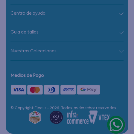
Centro de ayuda
Guía de tallas
Nuestras Colecciones
Medios de Pago
© Copyright Ficcus - 2026. Todos los derechos reservados.