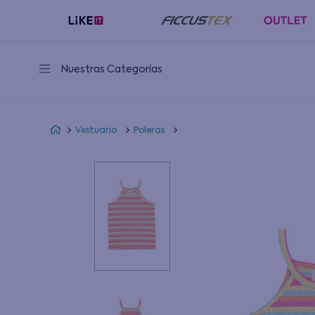
Nuestras Categorías
Vestuario
Poleras