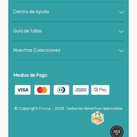
Centro de ayuda
Guía de tallas
Nuestras Colecciones
Medios de Pago
© Copyright Ficcus - 2026. Todos los derechos reservados.