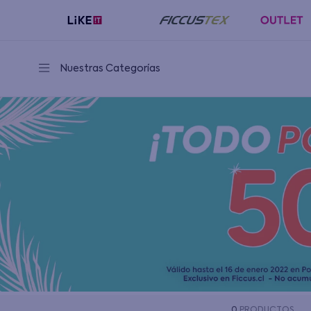
Nuestras Categorías
0
PRODUCTOS