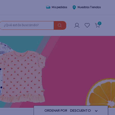
Mis pedidos
Nuestras Tiendas
¿Qué estás buscando?
0
DESCUENTO
ORDENAR POR