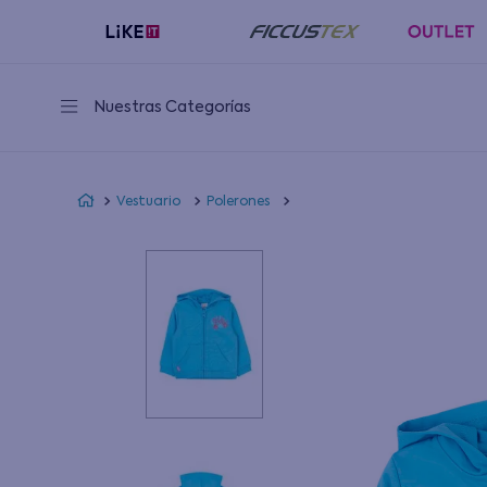
Nuestras Categorías
Vestuario
Polerones