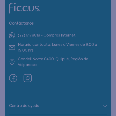
Contáctanos
(22) 6178818 - Compras Internet
Horario contacto: Lunes a Viernes de 9:00 a
19:00 hrs
Condell Norte 0400, Quilpué, Región de
Valparaíso
Centro de ayuda