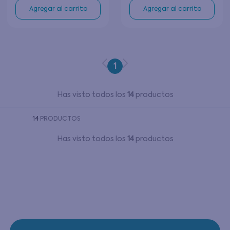
Agregar al carrito
Agregar al carrito
1
Has visto todos los
14
productos
14
PRODUCTOS
Has visto todos los
14
productos