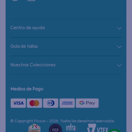
Centro de ayuda
Guía de tallas
Nuestras Colecciones
Medios de Pago
© Copyright Ficcus - 2026. Todos los derechos reservados.