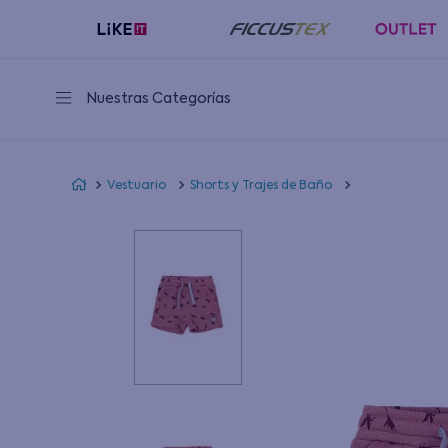
Nuestras Categorías
Vestuario
Shorts y Trajes de Baño