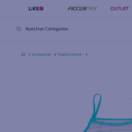
Nuestras Categorías
Accesorios
Ropa Interior