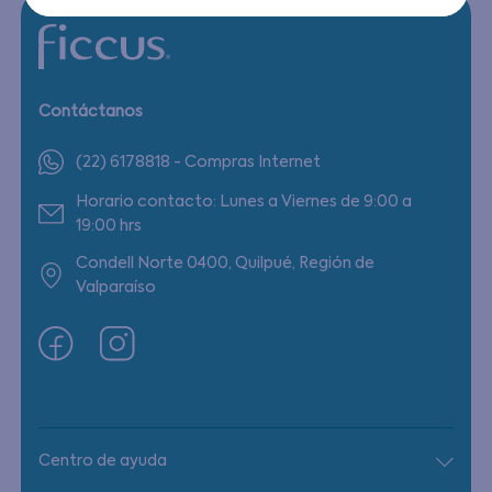
Contáctanos
(22) 6178818 - Compras Internet
Horario contacto: Lunes a Viernes de 9:00 a
19:00 hrs
Condell Norte 0400, Quilpué, Región de
Valparaíso
Centro de ayuda