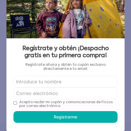
Regístrate y obtén ¡Despacho
gratis en tu primera compra!
Regístrate ahora y obtén tu cupón exclusivo
directamente e tu email:
Acepto recibir mi cupón y comunicaciones de Ficcus
por correo electrónico.
Registrarme