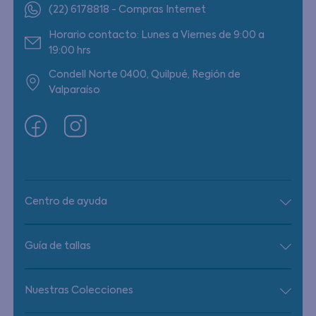
(22) 6178818 - Compras Internet
Horario contacto: Lunes a Viernes de 9:00 a
19:00 hrs
Condell Norte 0400, Quilpué, Región de
Valparaíso
Centro de ayuda
Guía de tallas
Nuestras Colecciones