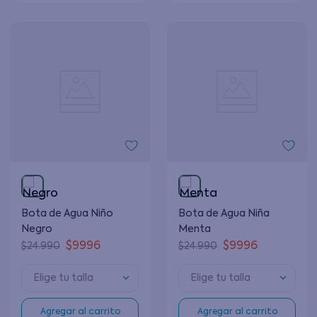
Bota de Agua Niño
Bota de Agua Niña
Negro
Menta
$
9996
$
9996
$
24
.
990
$
24
.
990
Elige tu talla
Elige tu talla
Agregar al carrito
Agregar al carrito