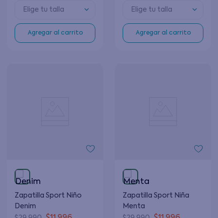
Elige tu talla
Elige tu talla
Agregar al carrito
Agregar al carrito
Zapatilla Sport Niño
Zapatilla Sport Niña
Denim
Menta