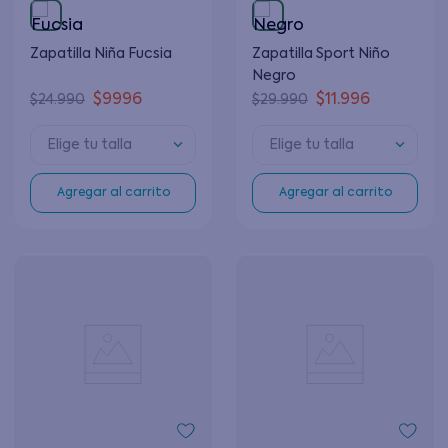
Zapatilla Niña Fucsia
Zapatilla Sport Niño
Negro
$
9996
$
11
.
996
$
24
.
990
$
29
.
990
Elige tu talla
Elige tu talla
Agregar al carrito
Agregar al carrito