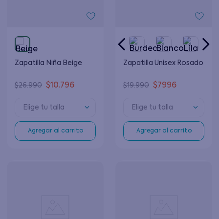
Zapatilla Niña Beige
Zapatilla Unisex Rosado
$
10
.
796
$
7996
$
26
.
990
$
19
.
990
Elige tu talla
Elige tu talla
Agregar al carrito
Agregar al carrito