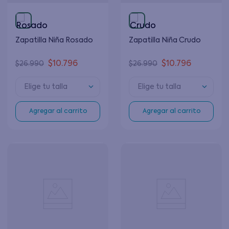
Zapatilla Niña Rosado
Zapatilla Niña Crudo
$
10
.
796
$
10
.
796
$
26
.
990
$
26
.
990
Elige tu talla
Elige tu talla
Agregar al carrito
Agregar al carrito