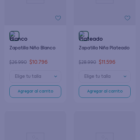
Zapatilla Niño Blanco
Zapatilla Niña Plateado
$
10
.
796
$
11
.
596
$
26
.
990
$
28
.
990
Elige tu talla
Elige tu talla
Agregar al carrito
Agregar al carrito