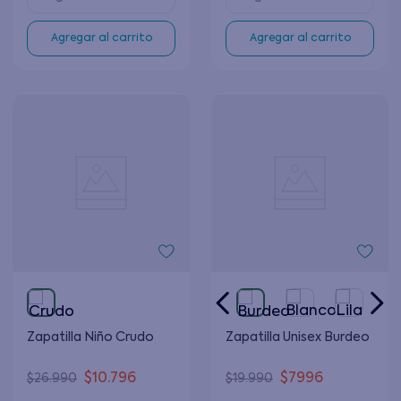
Agregar al carrito
Agregar al carrito
Zapatilla Niño Crudo
Zapatilla Unisex Burdeo
$
10
.
796
$
7996
$
26
.
990
$
19
.
990