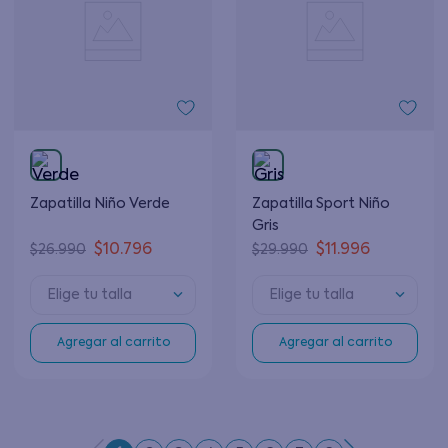
Zapatilla Niño Verde
Zapatilla Sport Niño
Gris
$
10
.
796
$
11
.
996
$
26
.
990
$
29
.
990
Elige tu talla
Elige tu talla
Agregar al carrito
Agregar al carrito