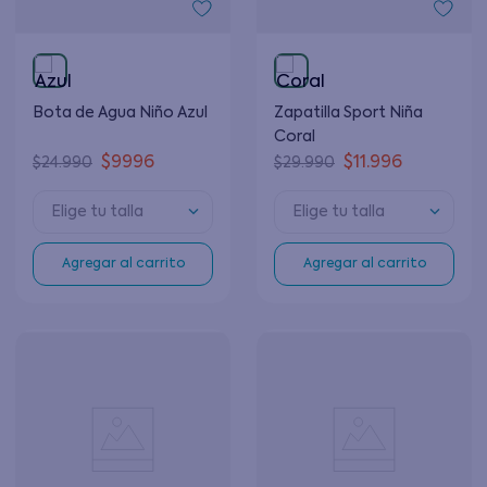
Bota de Agua Niño Azul
Zapatilla Sport Niña
Coral
$
9996
$
11
.
996
$
24
.
990
$
29
.
990
Elige tu talla
Elige tu talla
Agregar al carrito
Agregar al carrito