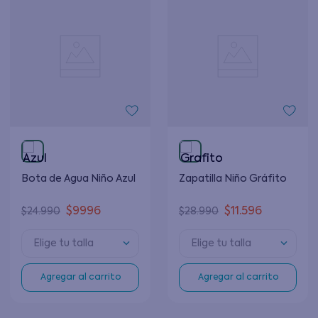
Bota de Agua Niño Azul
Zapatilla Niño Gráfito
$
9996
$
11
.
596
$
24
.
990
$
28
.
990
Elige tu talla
Elige tu talla
Agregar al carrito
Agregar al carrito