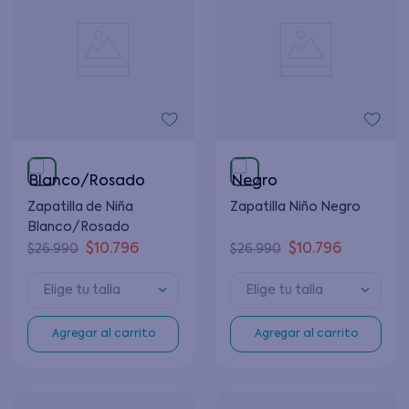
Zapatilla de Niña
Zapatilla Niño Negro
Blanco/Rosado
$
10
.
796
$
10
.
796
$
26
.
990
$
26
.
990
Elige tu talla
Elige tu talla
Agregar al carrito
Agregar al carrito