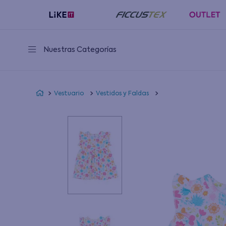
Nuestras Categorías
Vestuario
Vestidos y Faldas