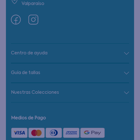
Valparaíso
Centro de ayuda
Guía de tallas
Nuestras Colecciones
Medios de Pago