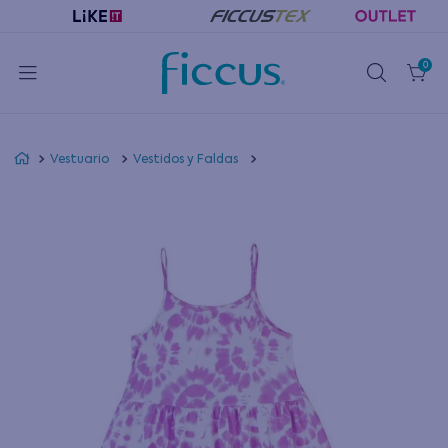
0
Vestuario
Vestidos y Faldas