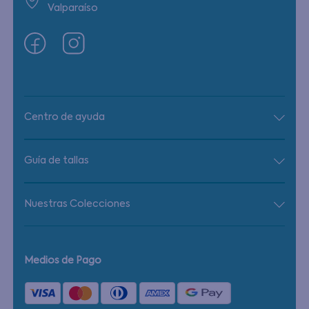
Valparaíso
Centro de ayuda
Guía de tallas
Nuestras Colecciones
Medios de Pago