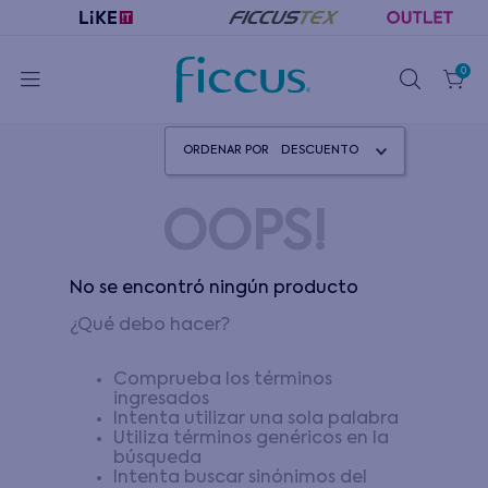
0
ORDENAR POR
DESCUENTO
OOPS!
No se encontró ningún producto
¿Qué debo hacer?
Comprueba los términos
ingresados
Intenta utilizar una sola palabra
Utiliza términos genéricos en la
búsqueda
Intenta buscar sinónimos del