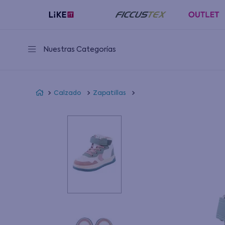
Nuestras Categorías
Calzado
Zapatillas