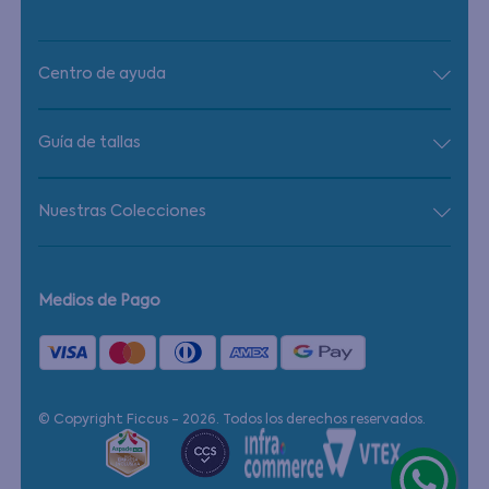
Centro de ayuda
Guía de tallas
Nuestras Colecciones
Medios de Pago
© Copyright Ficcus - 2026. Todos los derechos reservados.