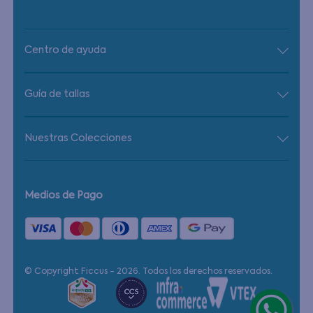
Centro de ayuda
Guía de tallas
Nuestras Colecciones
Medios de Pago
© Copyright Ficcus - 2026. Todos los derechos reservados.