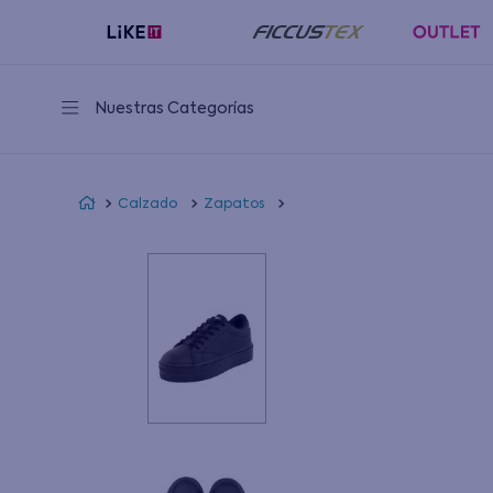
Nuestras Categorías
Calzado
Zapatos