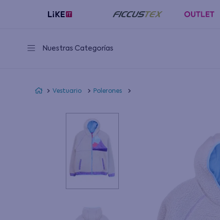
Nuestras Categorías
Vestuario
Polerones